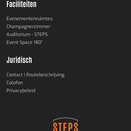
Faciliteiten
Evenementenruimtes
Champagnerzimmer
Auditorium - STEPS
Event Space 180°
Juridisch
Contact | Routebeschrijving
Colofon
Privacybeleid