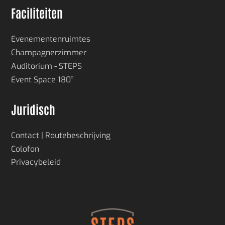
Faciliteiten
Evenementenruimtes
Champagnerzimmer
Auditorium - STEPS
Event Space 180°
Juridisch
Contact | Routebeschrijving
Colofon
Privacybeleid