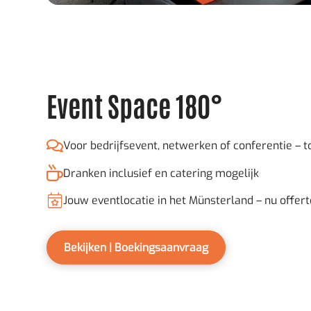
Event Space 180°
Voor bedrijfsevent, netwerken of conferentie – 
Dranken inclusief en catering mogelijk
Jouw eventlocatie in het Münsterland – nu offer
Bekijken | Boekingsaanvraag