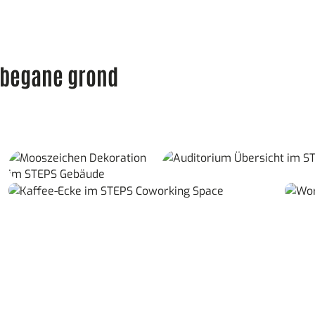
 begane grond