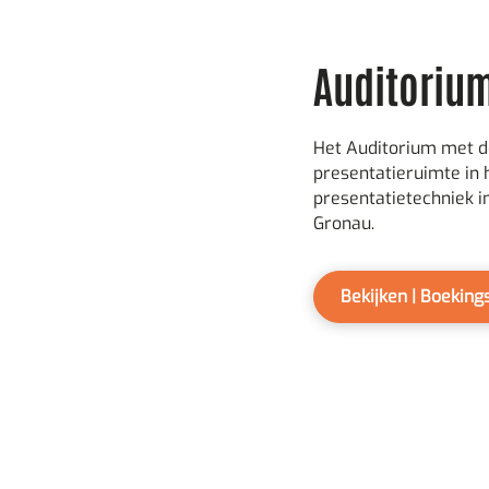
Auditorium
Het Auditorium met d
presentatieruimte in 
presentatietechniek i
Gronau.
Bekijken | Boekin