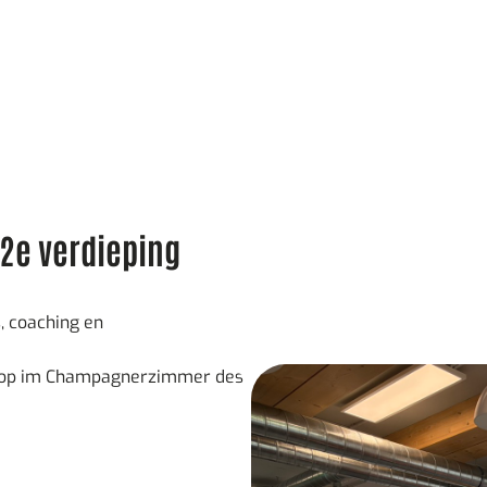
2e verdieping
 coaching en