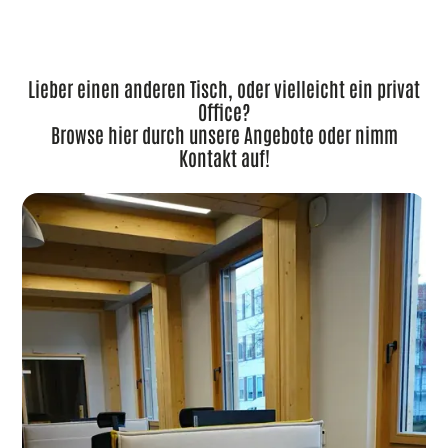
Lieber einen anderen Tisch, oder vielleicht ein privat
Office?
Browse hier durch unsere Angebote oder nimm
Kontakt auf!