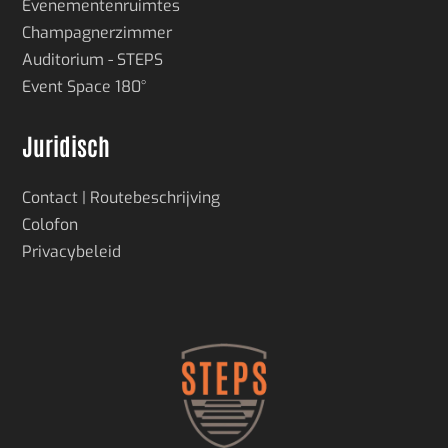
Evenementenruimtes
Champagnerzimmer
Auditorium - STEPS
Event Space 180°
Juridisch
Contact | Routebeschrijving
Colofon
Privacybeleid