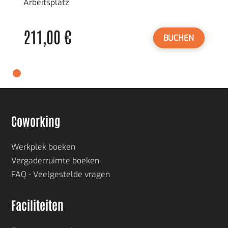
Arbeitsplatz
211,00 €
BUCHEN
Coworking
Werkplek boeken
Vergaderruimte boeken
FAQ - Veelgestelde vragen
Faciliteiten