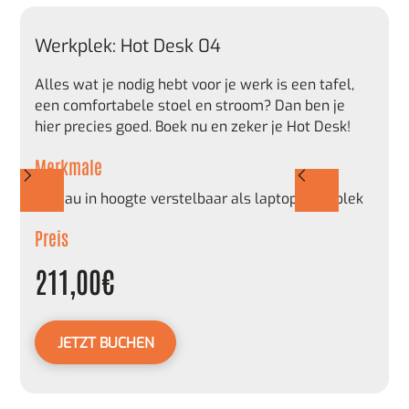
Werkplek: Hot Desk 04
Alles wat je nodig hebt voor je werk is een tafel,
een comfortabele stoel en stroom? Dan ben je
hier precies goed. Boek nu en zeker je Hot Desk!
Merkmale
Bureau in hoogte verstelbaar als laptop-werkplek
Preis
211,00
€
JETZT BUCHEN