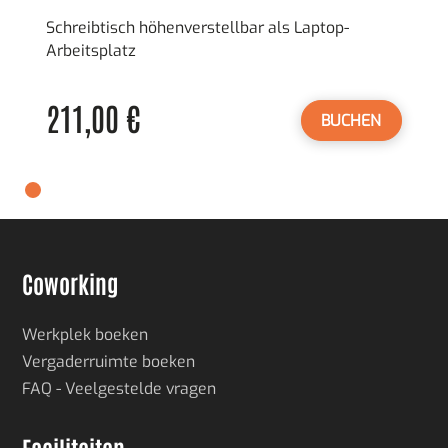
Schreibtisch höhenverstellbar als Laptop-
Arbeitsplatz
211,00 €
BUCHEN
Coworking
Werkplek boeken
Vergaderruimte boeken
FAQ - Veelgestelde vragen
Faciliteiten