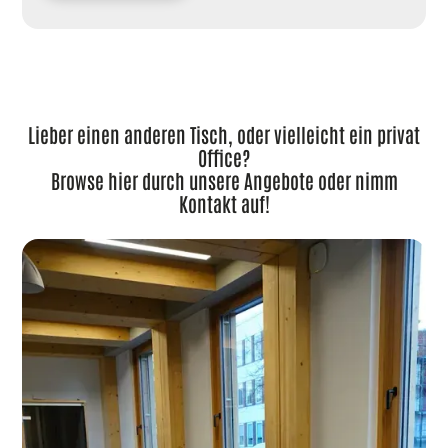
Lieber einen anderen Tisch, oder vielleicht ein privat
Office?
Browse hier durch unsere Angebote oder nimm
Kontakt auf!