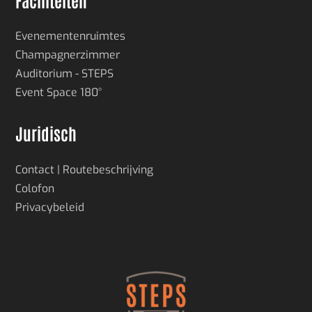
Evenementenruimtes
Champagnerzimmer
Auditorium - STEPS
Event Space 180°
Juridisch
Contact | Routebeschrijving
Colofon
Privacybeleid